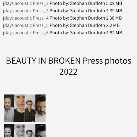
jdays acoustic Press_2
Photo by: Stephan Dürdoth
5.09 MB
jdays acoustic Press_3
Photo by: Stephan Dürdoth
4.39 MB
jdays acoustic Press_4
Photo by: Stephan Dürdoth
1.36 MB
jdays acoustic Press_5
Photo by: Stephan Dürdoth
2.2 MB
jdays acoustic Press_6
Photo by: Stephan Dürdoth
4.82 MB
BEAUTY IN BROKEN Press photos
2022