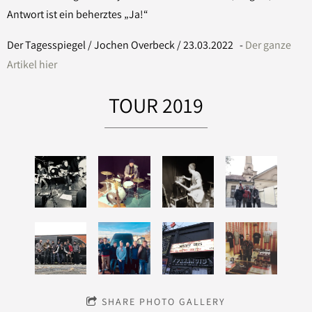
Antwort ist ein beherztes „Ja!“
Der Tagesspiegel / Jochen Overbeck / 23.03.2022 -
Der ganze
Artikel hier
TOUR 2019
SHARE PHOTO GALLERY