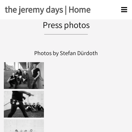
the jeremy days | Home
Press photos
Photos by Stefan Dürdoth